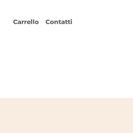
Carrello
Contatti