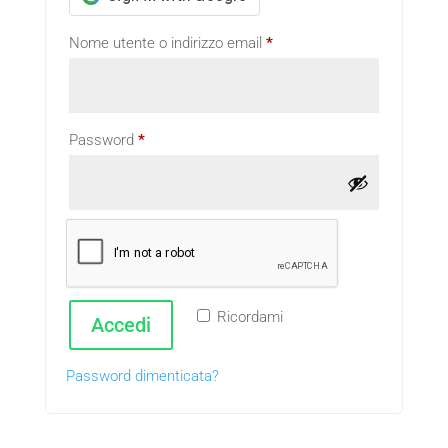
Richiesto
Nome utente o indirizzo email
*
Richiesto
Password
*
Ricordami
Accedi
Password dimenticata?