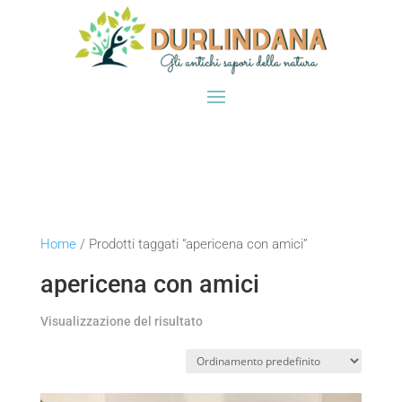
Home
/ Prodotti taggati “apericena con amici”
apericena con amici
Visualizzazione del risultato