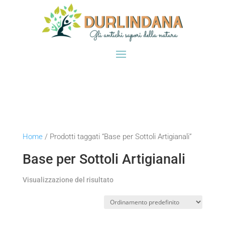
Home
/ Prodotti taggati “Base per Sottoli Artigianali”
Base per Sottoli Artigianali
Visualizzazione del risultato