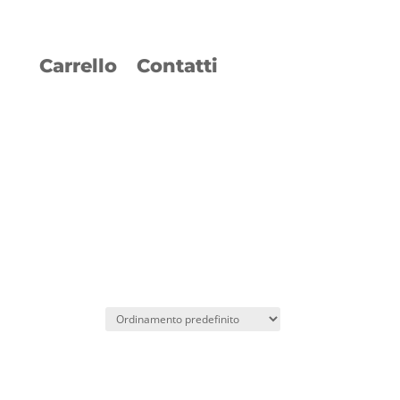
Carrello
Contatti