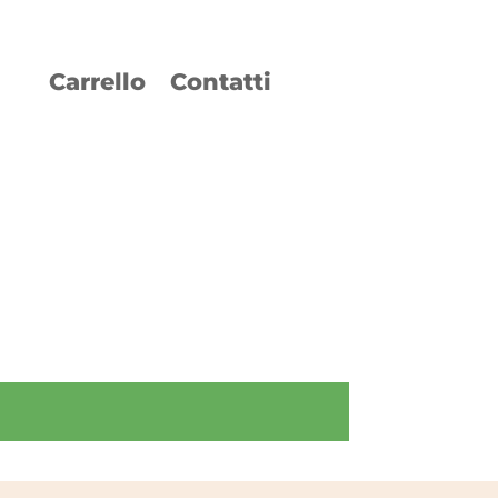
Carrello
Contatti