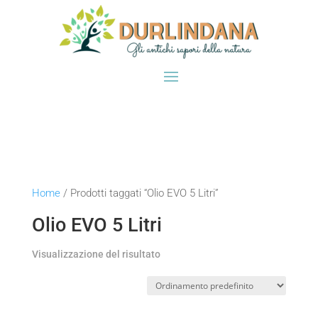
Home
/ Prodotti taggati “Olio EVO 5 Litri”
Olio EVO 5 Litri
Visualizzazione del risultato