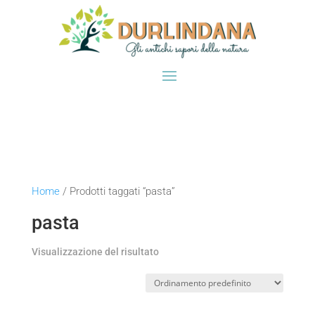
Home
/ Prodotti taggati “pasta”
pasta
Visualizzazione del risultato