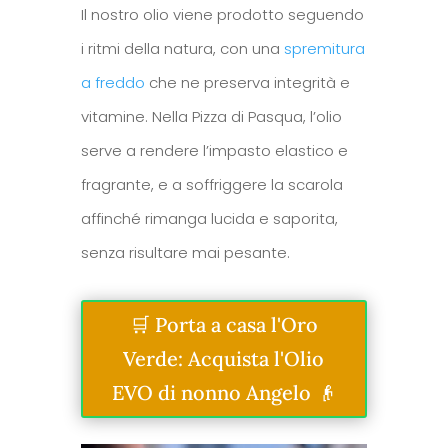
Il nostro olio viene prodotto seguendo
i ritmi della natura, con una
spremitura
a freddo
che ne preserva integrità e
vitamine. Nella Pizza di Pasqua, l’olio
serve a rendere l’impasto elastico e
fragrante, e a soffriggere la scarola
affinché rimanga lucida e saporita,
senza risultare mai pesante.
🛒 Porta a casa l'Oro
Verde: Acquista l'Olio
EVO di nonno Angelo 👴