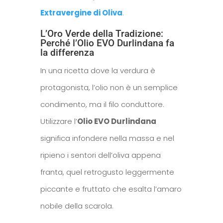
Extravergine di Oliva
.
L’Oro Verde della Tradizione:
Perché l’Olio EVO Durlindana fa
la differenza
In una ricetta dove la verdura è
protagonista, l’olio non è un semplice
condimento, ma il filo conduttore.
Utilizzare l’
Olio EVO Durlindana
significa infondere nella massa e nel
ripieno i sentori dell’oliva appena
franta, quel retrogusto leggermente
piccante e fruttato che esalta l’amaro
nobile della scarola.