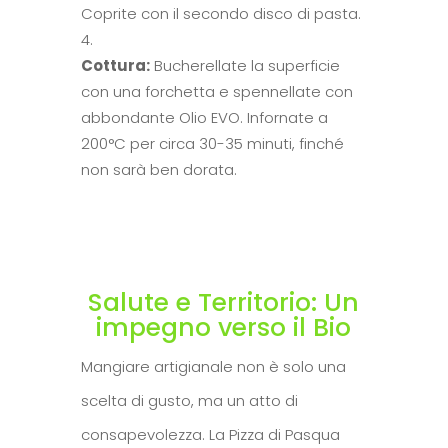
Coprite con il secondo disco di pasta.
Cottura:
Bucherellate la superficie
con una forchetta e spennellate con
abbondante Olio EVO. Infornate a
200°C per circa 30-35 minuti, finché
non sarà ben dorata.
Salute e Territorio: Un
impegno verso il Bio
Mangiare artigianale non è solo una
scelta di gusto, ma un atto di
consapevolezza. La Pizza di Pasqua