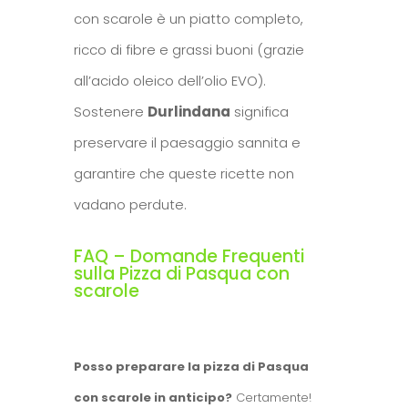
con scarole è un piatto completo,
ricco di fibre e grassi buoni (grazie
all’acido oleico dell’olio EVO).
Sostenere
Durlindana
significa
preservare il paesaggio sannita e
garantire che queste ricette non
vadano perdute.
FAQ – Domande Frequenti
sulla Pizza di Pasqua con
scarole
Posso preparare la pizza di Pasqua
con scarole in anticipo?
Certamente!