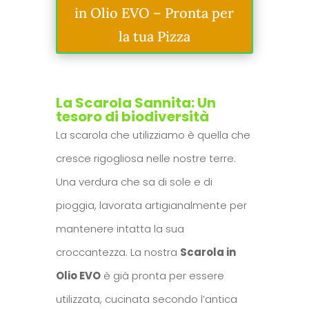
in Olio EVO – Pronta per
la tua Pizza
La Scarola Sannita: Un
tesoro di biodiversità
La scarola che utilizziamo è quella che
cresce rigogliosa nelle nostre terre.
Una verdura che sa di sole e di
pioggia, lavorata artigianalmente per
mantenere intatta la sua
croccantezza. La nostra
Scarola in
Olio EVO
è già pronta per essere
utilizzata, cucinata secondo l’antica