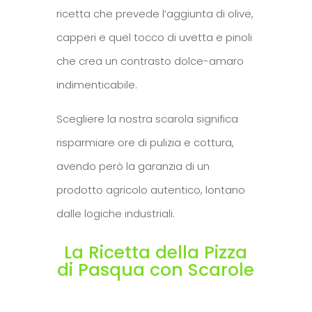
ricetta che prevede l’aggiunta di olive,
capperi e quel tocco di uvetta e pinoli
che crea un contrasto dolce-amaro
indimenticabile.
Scegliere la nostra scarola significa
risparmiare ore di pulizia e cottura,
avendo però la garanzia di un
prodotto agricolo autentico, lontano
dalle logiche industriali.
La Ricetta della Pizza
di Pasqua con Scarole