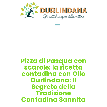
Pizza di Pasqua con
scarole: la ricetta
contadina con Olio
Durlindana: Il
Segreto della
Tradizione
Contadina Sannita