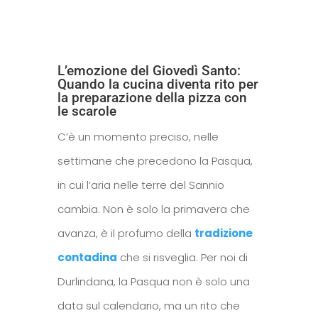
L’emozione del Giovedì Santo:
Quando la cucina diventa rito per
la preparazione della pizza con
le scarole
C’è un momento preciso, nelle
settimane che precedono la Pasqua,
in cui l’aria nelle terre del Sannio
cambia. Non è solo la primavera che
avanza, è il profumo della
tradizione
contadina
che si risveglia. Per noi di
Durlindana, la Pasqua non è solo una
data sul calendario, ma un rito che