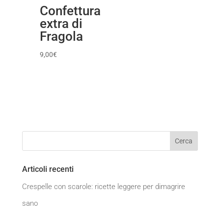
Confettura
extra di
Fragola
9,00
€
Articoli recenti
Crespelle con scarole: ricette leggere per dimagrire
sano