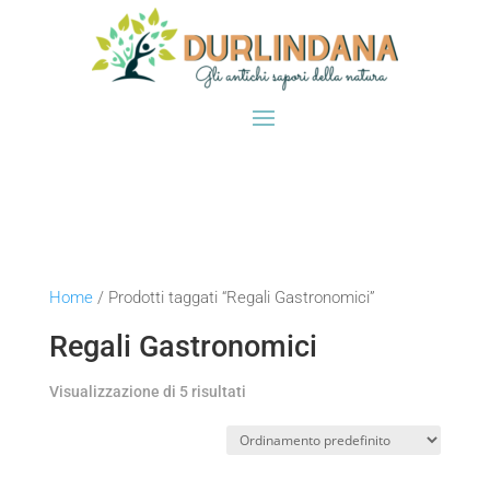
Home
/ Prodotti taggati “Regali Gastronomici”
Regali Gastronomici
Visualizzazione di 5 risultati