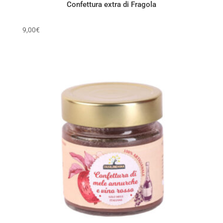
Confettura extra di Fragola
9,00
€