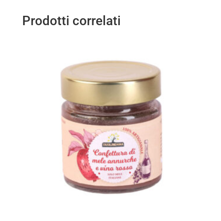
Prodotti correlati