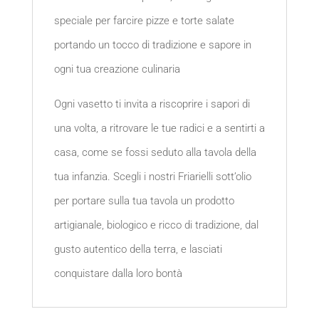
speciale per farcire pizze e torte salate
portando un tocco di tradizione e sapore in
ogni tua creazione culinaria
Ogni vasetto ti invita a riscoprire i sapori di
una volta, a ritrovare le tue radici e a sentirti a
casa, come se fossi seduto alla tavola della
tua infanzia. Scegli i nostri Friarielli sott’olio
per portare sulla tua tavola un prodotto
artigianale, biologico e ricco di tradizione, dal
gusto autentico della terra, e lasciati
conquistare dalla loro bontà